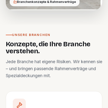
Branchenkonzepte & Rahmenverträge
UNSERE BRANCHEN
Konzepte, die Ihre Branche
verstehen.
Jede Branche hat eigene Risiken. Wir kennen sie
– und bringen passende Rahmenverträge und
Spezialdeckungen mit.