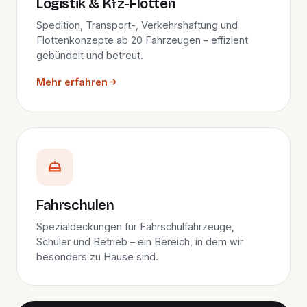
Logistik & Kfz-Flotten
Spedition, Transport-, Verkehrshaftung und
Flottenkonzepte ab 20 Fahrzeugen – effizient
gebündelt und betreut.
Mehr erfahren
Fahrschulen
Spezialdeckungen für Fahrschulfahrzeuge,
Schüler und Betrieb – ein Bereich, in dem wir
besonders zu Hause sind.