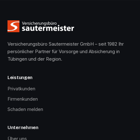
Versicherungsbüro Sautermeister GmbH – seit 1982 Ihr
persönlicher Partner für Vorsorge und Absicherung in
Tübingen und der Region.
Leistungen
Privatkunden
Firmenkunden
Schaden melden
Unternehmen
Über uns