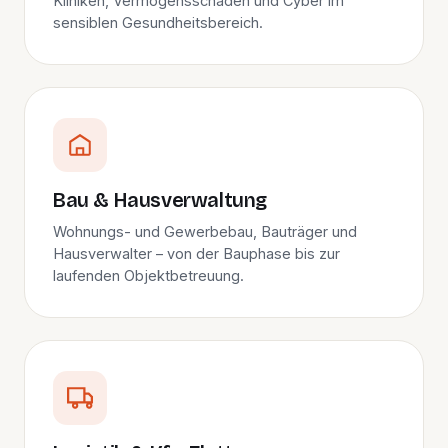
Kliniken, Vermögensschaden und Cyber im
sensiblen Gesundheitsbereich.
Bau & Hausverwaltung
Wohnungs- und Gewerbebau, Bauträger und
Hausverwalter – von der Bauphase bis zur
laufenden Objektbetreuung.