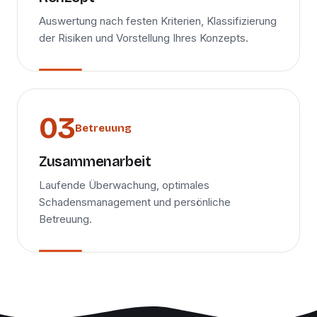
Auswertung nach festen Kriterien, Klassifizierung
der Risiken und Vorstellung Ihres Konzepts.
Betreuung
Zusammenarbeit
Laufende Überwachung, optimales
Schadensmanagement und persönliche
Betreuung.